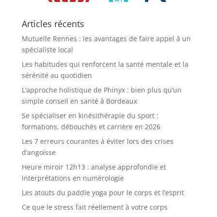
Articles récents
Mutuelle Rennes : les avantages de faire appel à un
spécialiste local
Les habitudes qui renforcent la santé mentale et la
sérénité au quotidien
L’approche holistique de Phinyx : bien plus qu’un
simple conseil en santé à Bordeaux
Se spécialiser en kinésithérapie du sport :
formations, débouchés et carrière en 2026
Les 7 erreurs courantes à éviter lors des crises
d’angoisse
Heure miroir 12h13 : analyse approfondie et
interprétations en numérologie
Les atouts du paddle yoga pour le corps et l’esprit
Ce que le stress fait réellement à votre corps