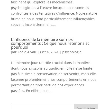
fascinant qui explore les mécanismes
psychologiques à l’œuvre lorsque nous sommes
confrontés à des tentatives d’influence. Notre nature
humaine nous rend particulièrement influençables,
souvent inconsciemment,...
L’influence de la mémoire sur nos
comportements : Ce que nous retenons et
pourquoi
par
Zoé d'Alvau
|
Oct 4, 2024
|
psychologie
La mémoire joue un rôle crucial dans la manière
dont nous agissons au quotidien. Elle ne se limite
pas à la simple conservation de souvenirs, mais elle
façonne profondément nos comportements en nous
permettant de tirer parti de nos expériences
passées. En effet, nous...