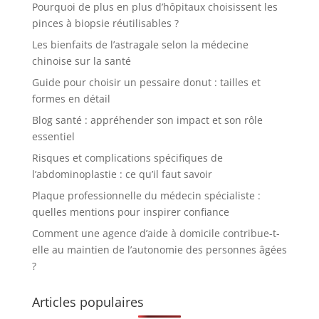
Pourquoi de plus en plus d’hôpitaux choisissent les
pinces à biopsie réutilisables ?
Les bienfaits de l’astragale selon la médecine
chinoise sur la santé
Guide pour choisir un pessaire donut : tailles et
formes en détail
Blog santé : appréhender son impact et son rôle
essentiel
Risques et complications spécifiques de
l’abdominoplastie : ce qu’il faut savoir
Plaque professionnelle du médecin spécialiste :
quelles mentions pour inspirer confiance
Comment une agence d’aide à domicile contribue-t-
elle au maintien de l’autonomie des personnes âgées
?
Articles populaires