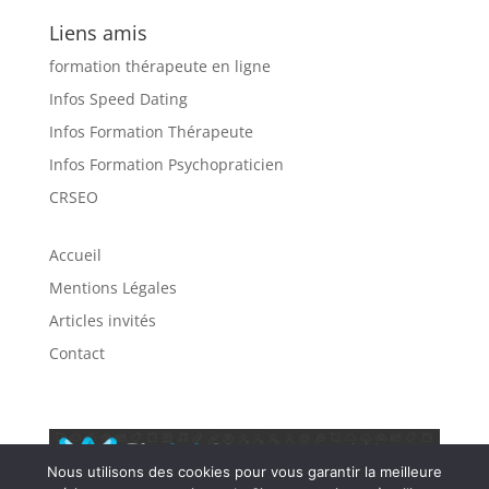
Liens amis
formation thérapeute en ligne
Infos Speed Dating
Infos Formation Thérapeute
Infos Formation Psychopraticien
CRSEO
Accueil
Mentions Légales
Articles invités
Contact
Nous utilisons des cookies pour vous garantir la meilleure