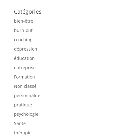
Catégories
bien-être
burn-out
coaching
dépression
éducation
entreprise
Formation
Non classé
personnalité
pratique
psychologie
Santé
thérapie