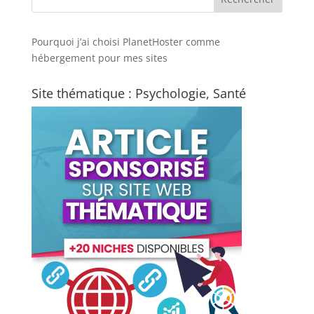
Pourquoi j’ai choisi PlanetHoster
comme
hébergement pour mes sites
Site thématique : Psychologie, Santé