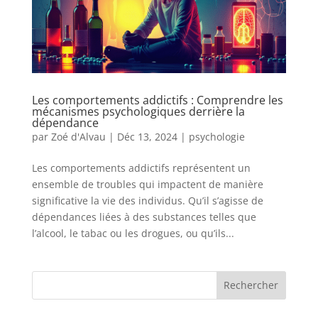
Les comportements addictifs : Comprendre les
mécanismes psychologiques derrière la
dépendance
par
Zoé d'Alvau
|
Déc 13, 2024
|
psychologie
Les comportements addictifs représentent un
ensemble de troubles qui impactent de manière
significative la vie des individus. Qu’il s’agisse de
dépendances liées à des substances telles que
l’alcool, le tabac ou les drogues, ou qu’ils...