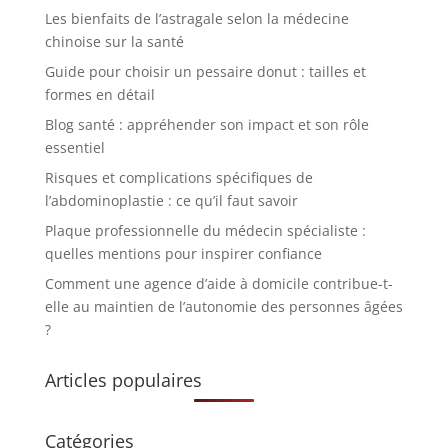
Les bienfaits de l’astragale selon la médecine
chinoise sur la santé
Guide pour choisir un pessaire donut : tailles et
formes en détail
Blog santé : appréhender son impact et son rôle
essentiel
Risques et complications spécifiques de
l’abdominoplastie : ce qu’il faut savoir
Plaque professionnelle du médecin spécialiste :
quelles mentions pour inspirer confiance
Comment une agence d’aide à domicile contribue-t-
elle au maintien de l’autonomie des personnes âgées
?
Articles populaires
Catégories