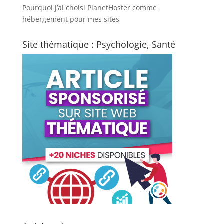
Pourquoi j’ai choisi PlanetHoster
comme
hébergement pour mes sites
Site thématique : Psychologie, Santé