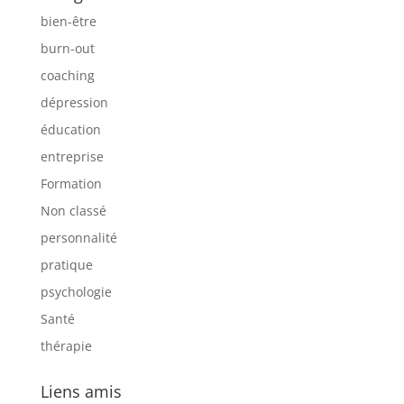
bien-être
burn-out
coaching
dépression
éducation
entreprise
Formation
Non classé
personnalité
pratique
psychologie
Santé
thérapie
Liens amis