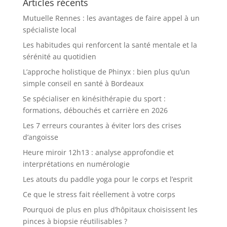
Articles récents
Mutuelle Rennes : les avantages de faire appel à un
spécialiste local
Les habitudes qui renforcent la santé mentale et la
sérénité au quotidien
L’approche holistique de Phinyx : bien plus qu’un
simple conseil en santé à Bordeaux
Se spécialiser en kinésithérapie du sport :
formations, débouchés et carrière en 2026
Les 7 erreurs courantes à éviter lors des crises
d’angoisse
Heure miroir 12h13 : analyse approfondie et
interprétations en numérologie
Les atouts du paddle yoga pour le corps et l’esprit
Ce que le stress fait réellement à votre corps
Pourquoi de plus en plus d’hôpitaux choisissent les
pinces à biopsie réutilisables ?