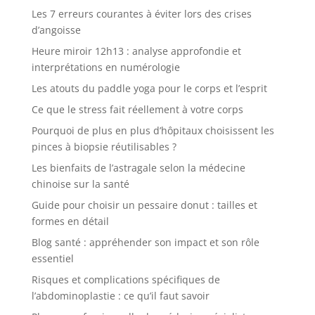
Les 7 erreurs courantes à éviter lors des crises
d’angoisse
Heure miroir 12h13 : analyse approfondie et
interprétations en numérologie
Les atouts du paddle yoga pour le corps et l’esprit
Ce que le stress fait réellement à votre corps
Pourquoi de plus en plus d’hôpitaux choisissent les
pinces à biopsie réutilisables ?
Les bienfaits de l’astragale selon la médecine
chinoise sur la santé
Guide pour choisir un pessaire donut : tailles et
formes en détail
Blog santé : appréhender son impact et son rôle
essentiel
Risques et complications spécifiques de
l’abdominoplastie : ce qu’il faut savoir