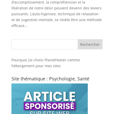
d’accomplissement, la compréhension et la
libération de notre désir peuvent devenir des leviers
puissants. L’auto-hypnose, technique de relaxation
et de sugestion mentale, se révèle être une méthode
efficace...
Pourquoi j’ai choisi PlanetHoster
comme
hébergement pour mes sites
Site thématique : Psychologie, Santé