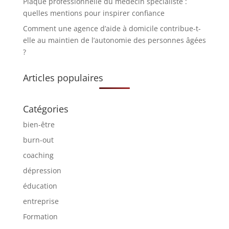
Plaque professionnelle du médecin spécialiste :
quelles mentions pour inspirer confiance
Comment une agence d’aide à domicile contribue-t-
elle au maintien de l’autonomie des personnes âgées
?
Articles populaires
Catégories
bien-être
burn-out
coaching
dépression
éducation
entreprise
Formation