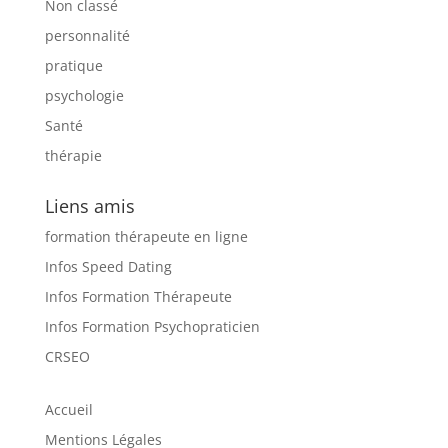
Non classé
personnalité
pratique
psychologie
Santé
thérapie
Liens amis
formation thérapeute en ligne
Infos Speed Dating
Infos Formation Thérapeute
Infos Formation Psychopraticien
CRSEO
Accueil
Mentions Légales