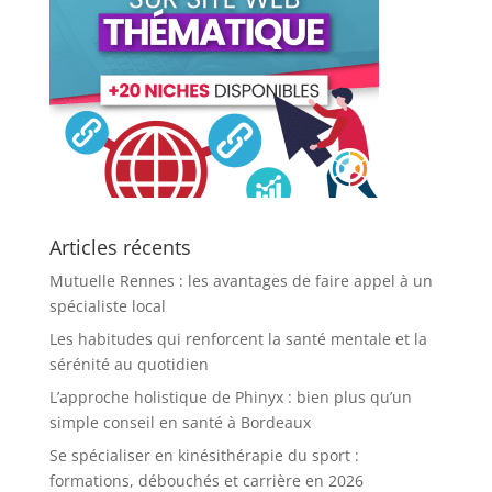
Articles récents
Mutuelle Rennes : les avantages de faire appel à un
spécialiste local
Les habitudes qui renforcent la santé mentale et la
sérénité au quotidien
L’approche holistique de Phinyx : bien plus qu’un
simple conseil en santé à Bordeaux
Se spécialiser en kinésithérapie du sport :
formations, débouchés et carrière en 2026