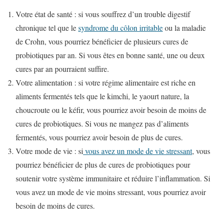
Votre état de santé : si vous souffrez d’un trouble digestif
chronique tel que le
syndrome du côlon irritable
ou la maladie
de Crohn, vous pourriez bénéficier de plusieurs cures de
probiotiques par an. Si vous êtes en bonne santé, une ou deux
cures par an pourraient suffire.
Votre alimentation : si votre régime alimentaire est riche en
aliments fermentés tels que le kimchi, le yaourt nature, la
choucroute ou le kéfir, vous pourriez avoir besoin de moins de
cures de probiotiques. Si vous ne mangez pas d’aliments
fermentés, vous pourriez avoir besoin de plus de cures.
Votre mode de vie : si
vous avez un mode de vie stressant
, vous
pourriez bénéficier de plus de cures de probiotiques pour
soutenir votre système immunitaire et réduire l’inflammation. Si
vous avez un mode de vie moins stressant, vous pourriez avoir
besoin de moins de cures.