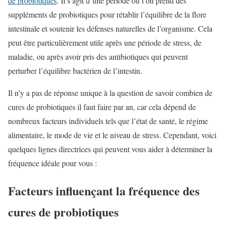
de probiotiques
. Il s’agit d’une période où l’on prend des
suppléments de probiotiques pour rétablir l’équilibre de la flore
intestinale et soutenir les défenses naturelles de l’organisme. Cela
peut être particulièrement utile après une période de stress, de
maladie, ou après avoir pris des antibiotiques qui peuvent
perturber l’équilibre bactérien de l’intestin.
Il n’y a pas de réponse unique à la question de savoir combien de
cures de probiotiques il faut faire par an, car cela dépend de
nombreux facteurs individuels tels que l’état de santé, le régime
alimentaire, le mode de vie et le niveau de stress. Cependant, voici
quelques lignes directrices qui peuvent vous aider à déterminer la
fréquence idéale pour vous :
Facteurs influençant la fréquence des
cures de probiotiques