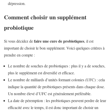
dépression.
Comment choisir un supplément
probiotique
faire une cure de probiotiques
Si vous décidez de
, il est
important de choisir le bon supplément. Voici quelques critères à
prendre en compte :
Le nombre de souches de probiotiques : plus il y a de souches,
plus le supplément est diversifié et efficace.
Le nombre de milliards d’unités formant colonies (UFC) : cela
indique la quantité de probiotiques présents dans chaque dose.
Un nombre élevé d’UFC est généralement préférable.
La date de péremption : les probiotiques peuvent perdre de leur
efficacité avec le temps, il est donc important de choisir un