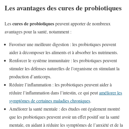
Les avantages des cures de probiotiques
cures de probiotiques
Les
peuvent apporter de nombreux
avantages pour la santé, notamment :
Favoriser une meilleure digestion : les probiotiques peuvent
aider à décomposer les aliments et à absorber les nutriments.
Renforcer le système immunitaire : les probiotiques peuvent
stimuler les défenses naturelles de l’organisme en stimulant la
production d’anticorps.
Réduire l’inflammation : les probiotiques peuvent aider à
réduire l’inflammation dans l’intestin, ce qui peut
améliorer les
symptômes de certaines maladies chroniques
.
Améliorer la santé mentale : des études ont également montré
que les probiotiques peuvent avoir un effet positif sur la santé
mentale, en aidant à réduire les symptômes de l’anxiété et de la