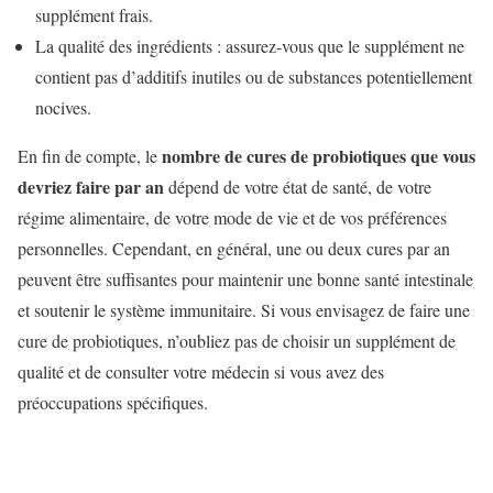
supplément frais.
La qualité des ingrédients : assurez-vous que le supplément ne
contient pas d’additifs inutiles ou de substances potentiellement
nocives.
nombre de cures de probiotiques que vous
En fin de compte, le
devriez faire par an
dépend de votre état de santé, de votre
régime alimentaire, de votre mode de vie et de vos préférences
personnelles. Cependant, en général, une ou deux cures par an
peuvent être suffisantes pour maintenir une bonne santé intestinale
et soutenir le système immunitaire. Si vous envisagez de faire une
cure de probiotiques, n’oubliez pas de choisir un supplément de
qualité et de consulter votre médecin si vous avez des
préoccupations spécifiques.