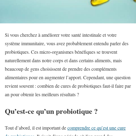
Si vous cherchez à améliorer votre santé intestinale et votre
système immunitaire, vous avez probablement entendu parler des
probiotiques. Ces micro-organismes bénéfiques se trouvent
naturellement dans notre corps et dans certains aliments, mais
beaucoup de gens choisissent de prendre des compléments
alimentaires pour en augmenter l’apport. Cependant, une question
revient souvent : combien de cures de probiotiques faut-il faire par
an pour obtenir les meilleurs résultats ?
Qu’est-ce qu’un probiotique ?
Tout d’abord, il est important de
comprendre ce qu’est une cure