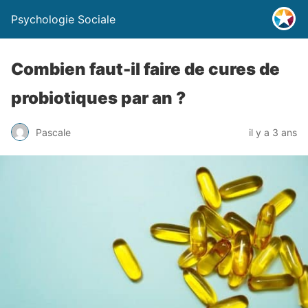
Psychologie Sociale
Combien faut-il faire de cures de
probiotiques par an ?
Pascale
il y a 3 ans